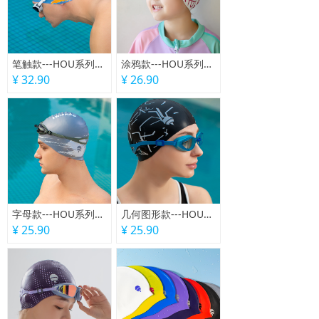
笔触款---HOU系列硅胶泳帽
涂鸦款---HOU系列硅胶泳帽
¥ 32.90
¥ 26.90
字母款---HOU系列硅胶泳帽
几何图形款---HOU系列硅胶泳帽
¥ 25.90
¥ 25.90