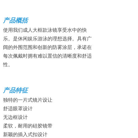
产品概括
使用我们成人大框款泳镜享受水中的快
乐。是休闲娱乐游泳的理想选择。具有广
阔的外围范围和创新的防雾涂层，承诺在
每次佩戴时拥有难以置信的清晰度和舒适
性。
产品特征
独特的一片式镜片设让
舒适眼罩设计
无边框设计
柔软，耐用的硅胶镜带
新颖的插入式扣设计