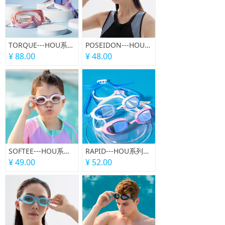
TORQUE---HOU系列大框款泳镜
POSEIDON---HOU系列休闲款泳镜
¥ 88.00
¥ 48.00
SOFTEE---HOU系列儿童款泳镜
RAPID---HOU系列竞赛款泳镜
¥ 49.00
¥ 52.00